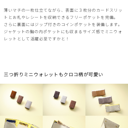
薄いマチの一枚仕立てながら、表面に３枚分のカードスリッ
トとお札やレシートを収納できるフリーポケットを完備。
さらに裏面にはジップ付きのコインポケットを装備します。
ジャケットの胸の内ポケットにも収まるサイズ感でミニウォ
レットとして活躍必至ですかと！
三つ折りミニウォレットもクロコ柄が可愛い