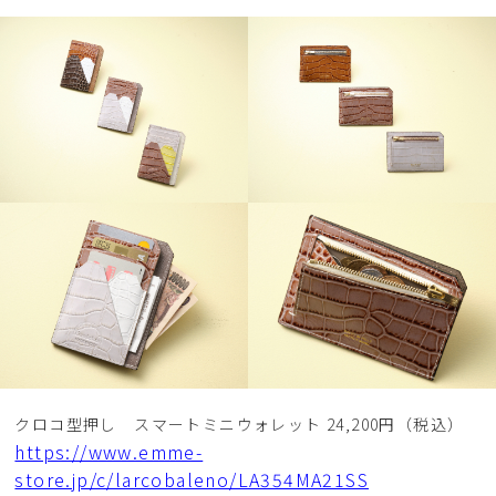
クロコ型押し スマートミニウォレット 24,200円（税込）
https://www.emme-
store.jp/c/larcobaleno/LA354MA21SS