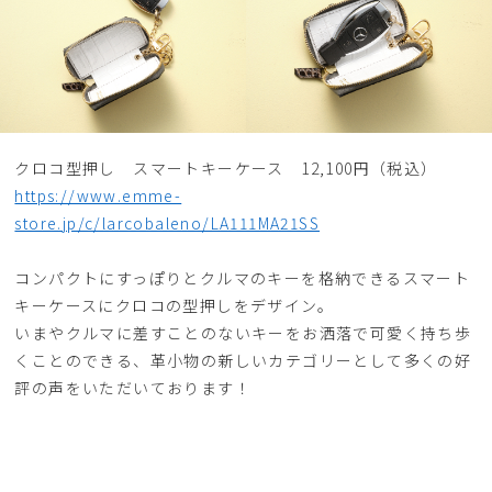
クロコ型押し スマートキーケース 12,100円（税込）
https://www.emme-
store.jp/c/larcobaleno/LA111MA21SS
コンパクトにすっぽりとクルマのキーを格納できるスマート
キーケースにクロコの型押しをデザイン。
いまやクルマに差すことのないキーをお洒落で可愛く持ち歩
くことのできる、革小物の新しいカテゴリーとして多くの好
評の声をいただいております！