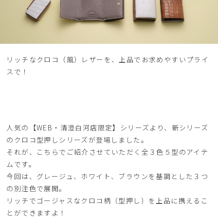
リッチなクロコ（風）レザーを、上品でお求めやすいプライ
スで！
人気の【WEB・清澄白河店限定】シリーズより、新シリーズ
のクロコ型押しシリーズが登場しました。
それが、こちらでご紹介させていただく全３色５型のアイテ
ムです。
今回は、グレージュ、ホワイト、ブラウンを基調とした３つ
の別注色で展開。
リッチでゴージャスなクロコ柄（型押し）を上品に携えるこ
とができますよ！