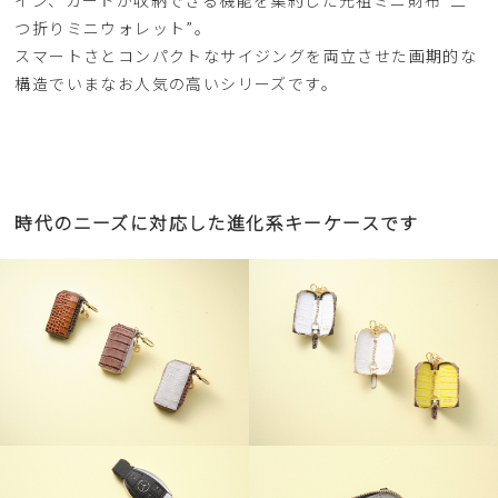
イン、カードが収納できる機能を集約した元祖ミニ財布“二
つ折りミニウォレット”。
スマートさとコンパクトなサイジングを両立させた画期的な
構造でいまなお人気の高いシリーズです。
時代のニーズに対応した進化系キーケースです