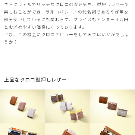
さらにリアルでリッチなクロコの雰囲気を、型押しレザーで
楽しむことができ、ラルコバレーノの代名詞であるやぎ革を
部分使いしているにも関わらず、プライスもアンダー３万円
とお求めやすい価格になっております。
ぜひ、この機会にクロコデビューをしてみてはいかがでしょ
うか？
上品なクロコ型押しレザー