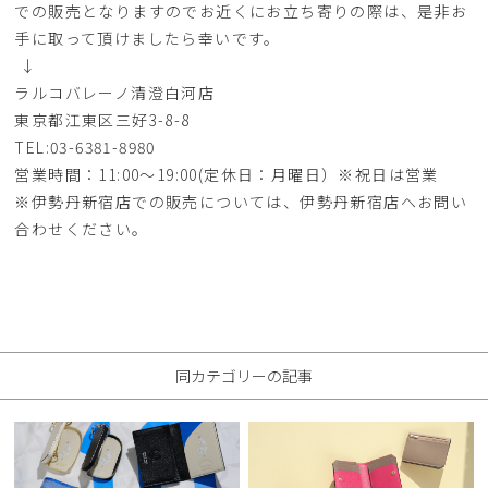
での販売となりますのでお近くにお立ち寄りの際は、是非お
手に取って頂けましたら幸いです。
↓
ラルコバレーノ清澄白河店
東京都江東区三好3-8-8
TEL:03-6381-8980
営業時間：11:00～19:00(定休日：月曜日）※祝日は営業
※伊勢丹新宿店での販売については、伊勢丹新宿店へお問い
合わせください。
同カテゴリーの記事