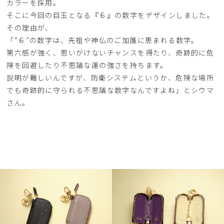
カラーを採用。
そこに今回の目玉となる『６』の数字をデザインしました。
その理由が、
「“６”の数字は、先祖や神仏のご加護に恵まれる数字。
第六感が強く、思いがけないチャンスを得たり、奇跡的に危
険を回避したり不思議な運の強さを持ちます。
説明が難しいんですが、防衛システムというか、危険な場所
でも奇跡的に守られる不思議な数字なんですよね」とシウマ
さん。