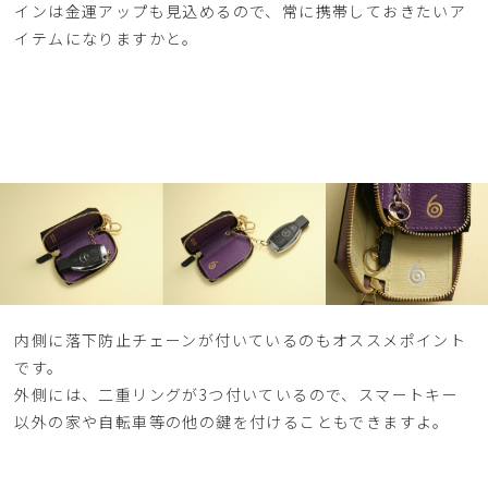
インは金運アップも見込めるので、常に携帯しておきたいア
イテムになりますかと。
内側に落下防止チェーンが付いているのもオススメポイント
です。
外側には、二重リングが3つ付いているので、スマートキー
以外の家や自転車等の他の鍵を付けることもできますよ。