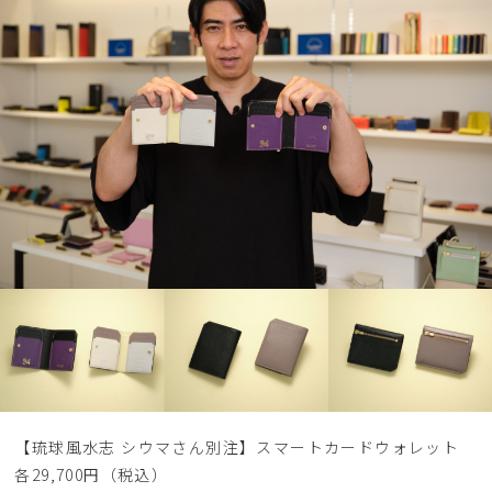
【琉球風水志 シウマさん別注】スマートカードウォレット
各29,700円（税込）