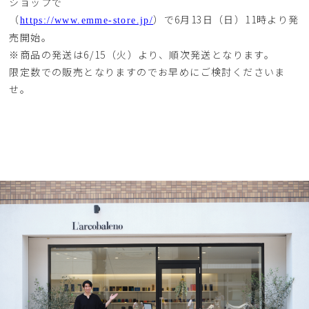
ショップで
（
）で6月13日（日）11時より発
https://www.emme-store.jp/
売開始。
※商品の発送は6/15（火）より、順次発送となります。
限定数での販売となりますのでお早めにご検討くださいま
せ。