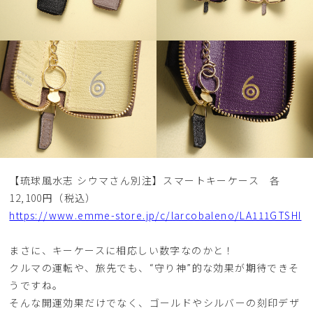
【琉球風水志 シウマさん別注】スマートキーケース 各
12,100円（税込）
https://www.emme-store.jp/c/larcobaleno/LA111GTSHI
まさに、キーケースに相応しい数字なのかと！
クルマの運転や、旅先でも、“守り神”的な効果が期待できそ
うですね。
そんな開運効果だけでなく、ゴールドやシルバーの刻印デザ