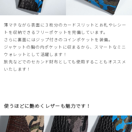
薄マチながら表面に３枚分のカードスリットとお札やレシー
トを収納できるフリーポケットを完備しています。
さらに裏面にはジップ付きのコインポケットを装備。
ジャケットの胸の内ポケットに収まるから、スマートなミニ
ウォレットとして活躍します！
旅先などでのセカンド財布としても使用することもオススメ
いたします！
使うほどに艶めくレザーも魅力です！