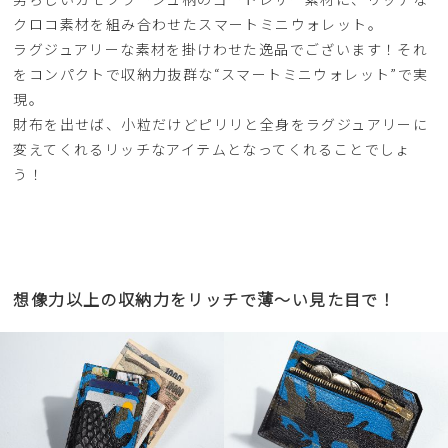
クロコ素材を組み合わせたスマートミニウォレット。
ラグジュアリーな素材を掛けわせた逸品でございます！それ
をコンパクトで収納力抜群な“スマートミニウォレット”で実
現。
財布を出せば、小粒だけどピリリと全身をラグジュアリーに
変えてくれるリッチなアイテムとなってくれることでしょ
う！
想像力以上の収納力をリッチで薄〜い見た目で！