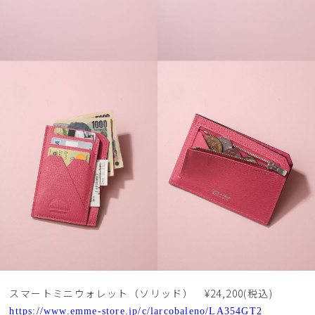
スマートミニウォレット（ソリッド） ¥24,200(税込)
https://www.emme-store.jp/c/larcobaleno/LA354GT2