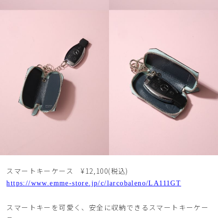
スマートキーケース ¥12,100(税込)
https://www.emme-store.jp/c/larcobaleno/LA111GT
スマートキーを可愛く、安全に収納できるスマートキーケー