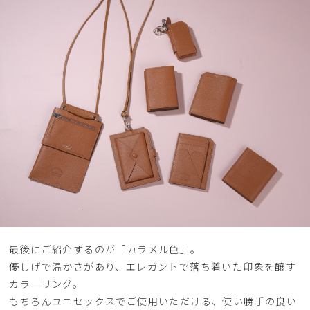
最後にご紹介するのが「カラメル色」。
優しげで温かさがあり、エレガントで落ち着いた印象を醸す
カラーリング。
もちろんユニセックスでご使用いただける、使い勝手の良い