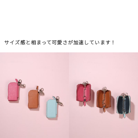
サイズ感と相まって可愛さが加速しています！