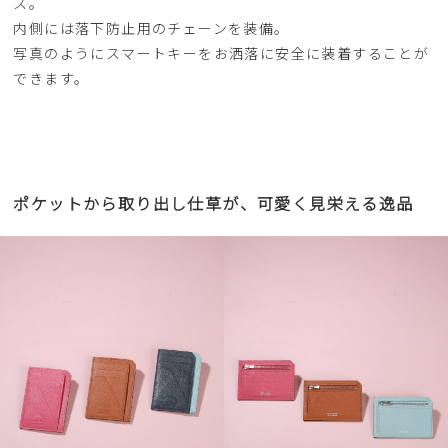
ス。
内側には落下防止用のチェーンを装備。
写真のようにスマートキーをお洒落に安全に装着することが
できます。
ポケットから取り出し仕草が、可愛く見栄える逸品