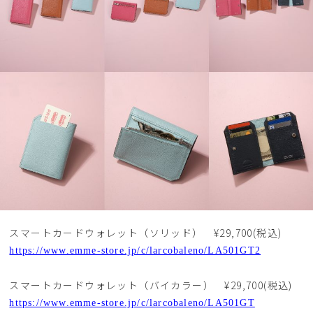
スマートカードウォレット（ソリッド） ¥29,700(税込)
https://www.emme-store.jp/c/larcobaleno/LA501GT2
スマートカードウォレット（バイカラー） ¥29,700(税込)
https://www.emme-store.jp/c/larcobaleno/LA501GT