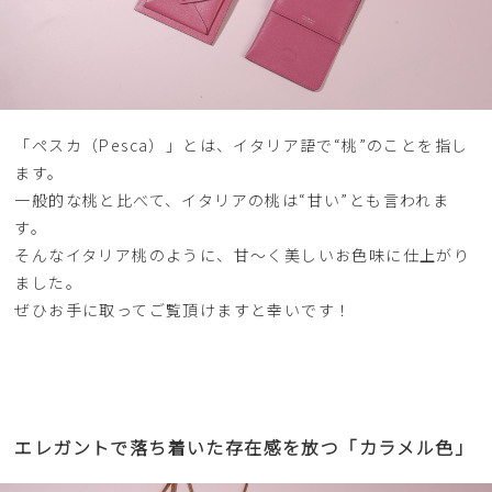
「ペスカ（Pesca）」とは、イタリア語で“桃”のことを指し
ます。
一般的な桃と比べて、イタリアの桃は“甘い”とも言われま
す。
そんなイタリア桃のように、甘〜く美しいお色味に仕上がり
ました。
ぜひお手に取ってご覧頂けますと幸いです！
エレガントで落ち着いた存在感を放つ「カラメル色」