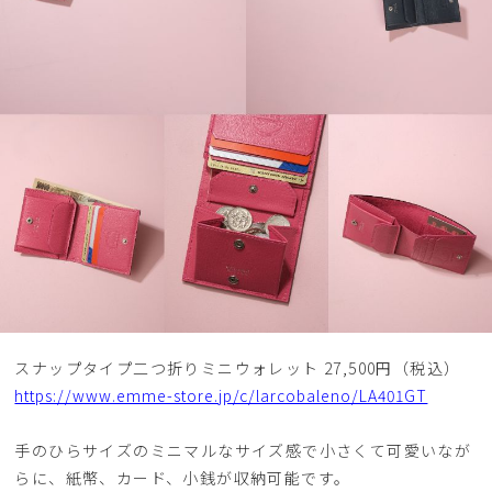
スナップタイプ二つ折りミニウォレット 27,500円（税込）
https://www.emme-store.jp/c/larcobaleno/LA401GT
手のひらサイズのミニマルなサイズ感で小さくて可愛いなが
らに、紙幣、カード、小銭が収納可能です。