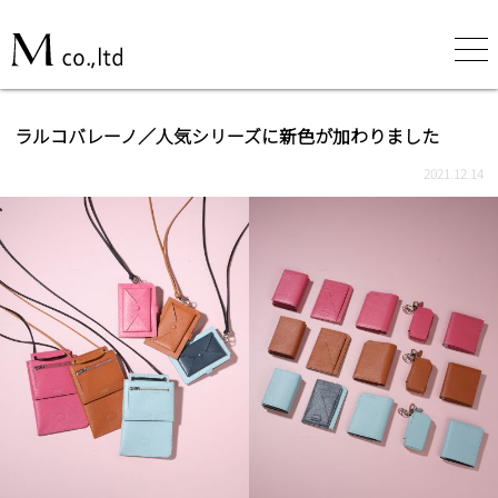
ラルコバレーノ／人気シリーズに新色が加わりました
2021.12.14