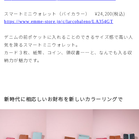
スマートミニウォレット（バイカラー） ¥24,200(税込)
https://www.emme-store.jp/c/larcobaleno/LA354GT
デニムの前ポケットに入れることのできるサイズ感で高い人
気を誇るスマートミニウォレット。
カード３枚、紙幣、コイン、領収書……と、なんでも入る収
納力が魅力です。
新時代に相応しいお財布を新しいカラーリングで