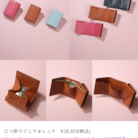
三つ折りミニウォレット ¥28,600(税込)