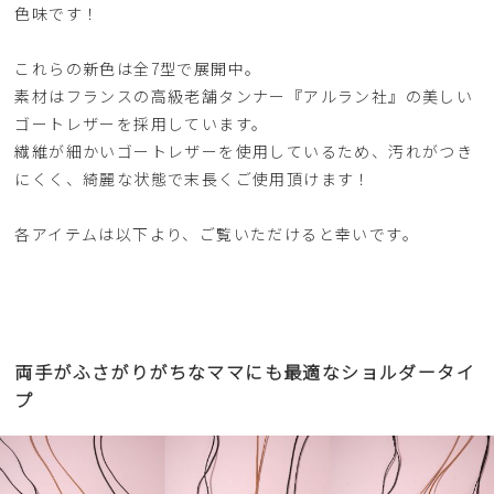
色味です！
これらの新色は全7型で展開中。
素材はフランスの高級老舗タンナー『アルラン社』の美しい
ゴートレザーを採用しています。
繊維が細かいゴートレザーを使用しているため、汚れがつき
にくく、綺麗な状態で末長くご使用頂けます！
各アイテムは以下より、ご覧いただけると幸いです。
両手がふさがりがちなママにも最適なショルダータイ
プ