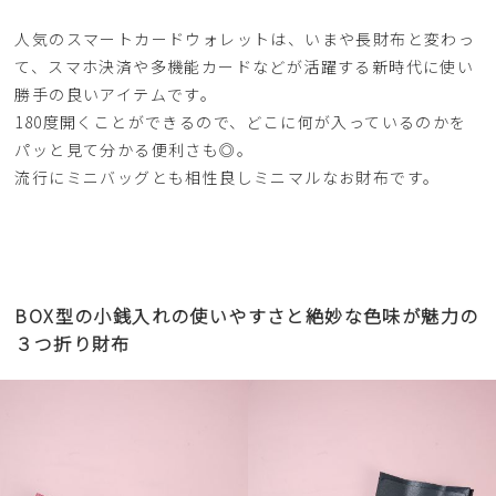
人気のスマートカードウォレットは、いまや長財布と変わっ
て、スマホ決済や多機能カードなどが活躍する新時代に使い
勝手の良いアイテムです。
180度開くことができるので、どこに何が入っているのかを
パッと見て分かる便利さも◎。
流行にミニバッグとも相性良しミニマルなお財布です。
BOX型の小銭入れの使いやすさと絶妙な色味が魅力の
３つ折り財布