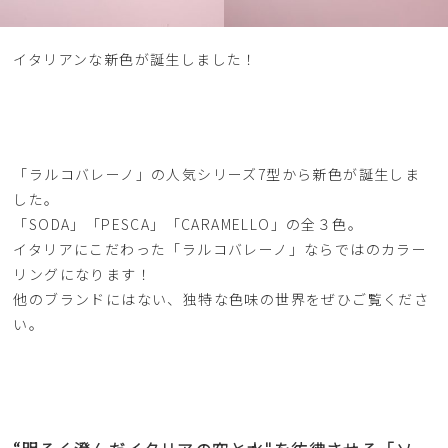
イタリアンな新色が誕生しました！
「ラルコバレーノ」の人気シリーズ7型から新色が誕生しま
した。
「SODA」「PESCA」「CARAMELLO」の全３色。
イタリアにこだわった「ラルコバレーノ」ならではのカラー
リングになります！
他のブランドにはない、独特な色味の世界をぜひご覧くださ
い。