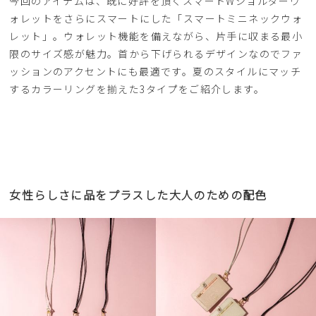
今回のアイテムは、既に好評を頂くスマートWショルダーウ
ォレットをさらにスマートにした「スマートミニネックウォ
レット」。ウォレット機能を備えながら、片手に収まる最小
限のサイズ感が魅力。首から下げられるデザインなのでファ
ッションのアクセントにも最適です。夏のスタイルにマッチ
するカラーリングを揃えた3タイプをご紹介します。
女性らしさに品をプラスした大人のための配色