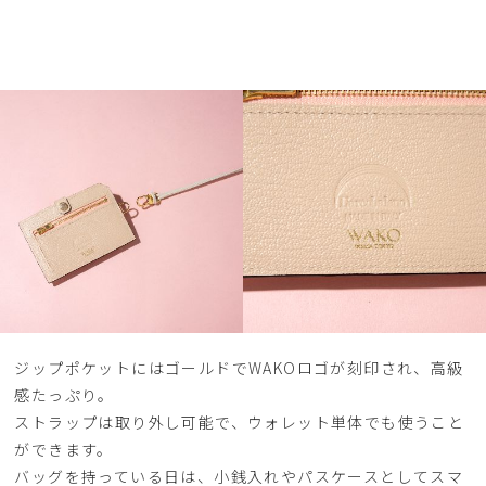
ジップポケットにはゴールドでWAKOロゴが刻印され、高級
感たっぷり。
ストラップは取り外し可能で、ウォレット単体でも使うこと
ができます。
バッグを持っている日は、小銭入れやパスケースとしてスマ