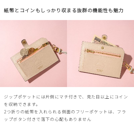
紙幣とコインもしっかり収まる抜群の機能性も魅力
ジップポケットには片側にマチ付きで、見た目以上にコイン
を収納できます。
2つ折りの紙幣を入れられる側面のフリーポケットは、フラ
ップボタン付きで落下の心配もありません