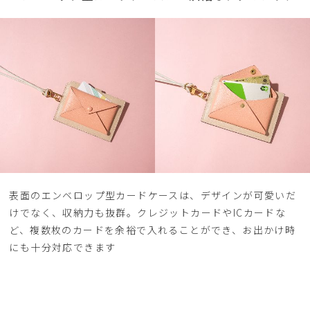
表面のエンベロップ型カードケースは、デザインが可愛いだ
けでなく、収納力も抜群。クレジットカードやICカードな
ど、複数枚のカードを余裕で入れることができ、お出かけ時
にも十分対応できます