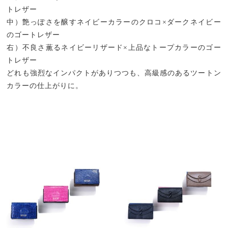
トレザー
中）艶っぽさを醸すネイビーカラーのクロコ×ダークネイビー
のゴートレザー
右）不良さ薫るネイビーリザード×上品なトープカラーのゴー
トレザー
どれも強烈なインパクトがありつつも、高級感のあるツートン
カラーの仕上がりに。