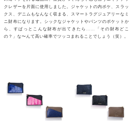
クレザーを片面に使用しました。ジャケットの内ポケ、スラッ
クス、デニムもなんなく収まる、スマートラグジュアリーなミ
ニ財布になります。シックなジャケットやパンツのポケットか
ら、すぱっとこんな財布が出てきたら……「その財布どこ
の？」な〜んて高い確率でツッコまれることでしょう（笑）。