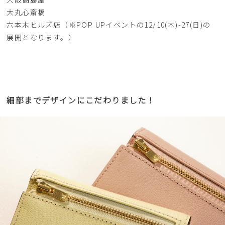
大丸心斎橋
六本木ヒルズ店（※POP UPイベントの12/10(木)-27(日)の
展開となります。）
細部までデザインにこだわりました！