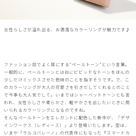
女性らしさが溢れ出る、お洒落なカラーリングが魅力です♪
ファッション誌でよく耳にする“ペールトーン”という言葉。
一般的に、ペールトーンとは白にビビッドなトーンをほんの
少しだけミックスさせた色味のことを指すそうです。で、こ
のカラーリングが大人の可愛さを引きだしてくれるとのこと
で今季も大人気でして。いまではシャーベットトーンとも言
われ、女性らしさや柔らかさ、軽やかさを出したいときに用
いられるカラーリングになるのですね。
そんなペールトーンをエレガントに配色した新作が、「デザ
インワークス（レディース）」より登場いたします。型は、
いまや「ラルコバレーノ」の代表作にもなった『スマートカ