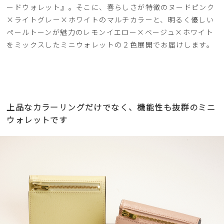
ードウォレット』。そこに、春らしさが特徴のヌードピンク
×ライトグレー×ホワイトのマルチカラーと、明るく優しい
ペールトーンが魅力のレモンイエロー×ベージュ×ホワイト
をミックスしたミニウォレットの２色展開でお届けします。
上品なカラーリングだけでなく、機能性も抜群のミニ
ウォレットです