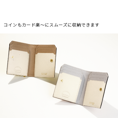
コインもカード楽〜にスムーズに収納できます