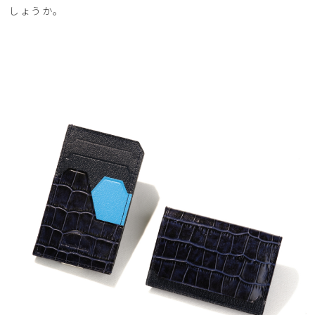
しょうか。