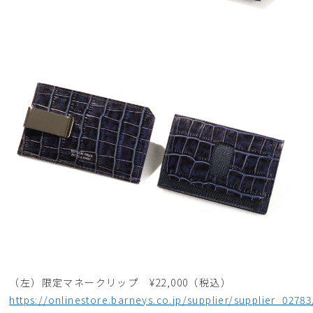
（左）限定マネークリップ ¥22,000（税込）
https://onlinestore.barneys.co.jp/supplier/supplier_0278