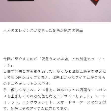
大人のエレガンスが詰まった配色が魅力の逸品
今回ご紹介するのが「阪急うめだ本店」との別注カラーアイ
テム。
自由な発想と審美眼を備えた、多くのお洒落上級者を顧客と
してもつ同ショップと考え、出来上がったアイテムがこちら
のミニウォレットたちです。
手に優しくなじみ、とは言え、ほんのりとお洒落なエレガン
スも主張してくれる配色を考えてデザインしました。ミニウ
ォレット、ロングウォレット、スマートキーケースの全３型
で、配色はそのアイテムに応じて変更。