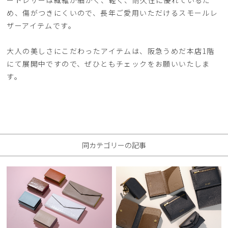
め、傷がつきにくいので、長年ご愛用いただけるスモールレ
ザーアイテムです。
大人の美しさにこだわったアイテムは、阪急うめだ本店1階
にて展開中ですので、ぜひともチェックをお願いいたしま
す。
同カテゴリーの記事