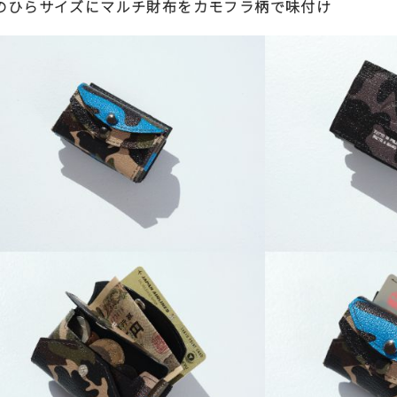
のひらサイズにマルチ財布をカモフラ柄で味付け