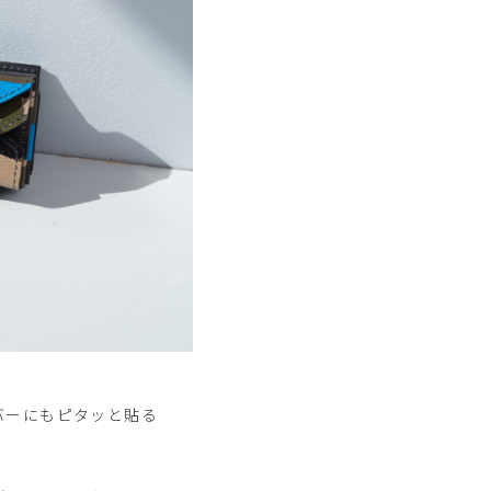
バーにもピタッと貼る