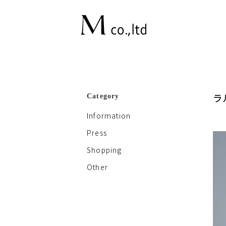
ラ
Category
Information
Press
Shopping
Other