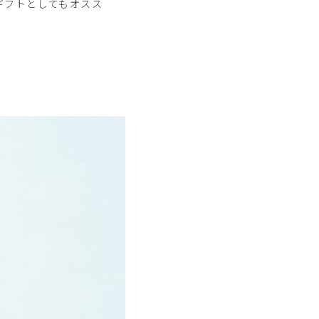
ギフトとしてもオスス