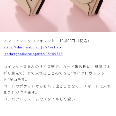
スマートマイクロウォレット 19,800円（税込）
https://shop.wako.co.jp/c/wallet-
leathergoods/coinpurse/05400618
コインケース並みのサイズ感で、カード複数枚に、紙幣（＊
折り畳んで）まで入れることのできる“マイクロウォレッ
ト”がコチラ。
コートのポケットからもハミ出ることなく、スマートに入れ
ることができます。
コンパクトでスリムなスタイルも可愛い！