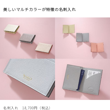
美しいマルチカラーが特徴の名刺入れ
名刺入れ 18,700円（税込）