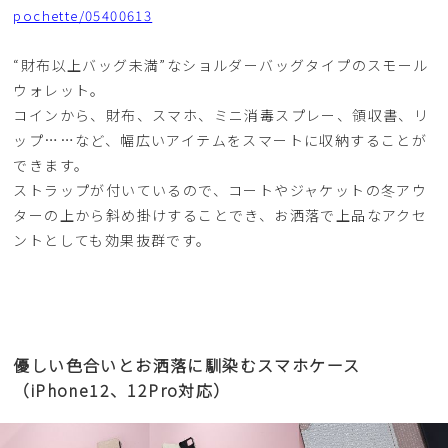
pochette/05400613
“財布以上バッグ未満”なショルダーバッグタイプのスモール
ウォレット。
コインから、財布、スマホ、ミニ消毒スプレー、領収書、リ
ップ……など、幅広いアイテムをスマートに収納することが
できます。
ストラップが付いているので、コートやジャケットの冬アウ
ターの上から斜め掛けすることでき、お洒落で上品なアクセ
ントとしても効果抜群です。
優しい色合いとお洒落に馴染むスマホケース
（iPhone12、12Pro対応）