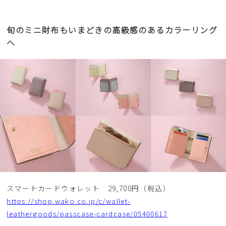
旬のミニ財布もいまどきの高級感のあるカラーリング
へ
スマートカードウォレット 29,700円（税込）
https://shop.wako.co.jp/c/wallet-
leathergoods/passcase-cardcase/05400617