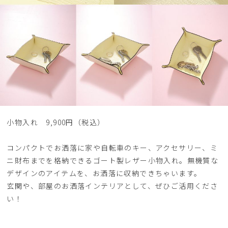
小物入れ 9,900円（税込）
コンパクトでお洒落に家や自転車のキー、アクセサリー、ミ
ニ財布までを格納できるゴート製レザー小物入れ。無機質な
デザインのアイテムを、お洒落に収納できちゃいます。
玄関や、部屋のお洒落インテリアとして、ぜひご活用くださ
い！