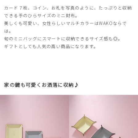
カード７枚、コイン、お札を写真のように、たっぷりと収納
できる手のひらサイズのミニ財布。
美しくも可愛い、女性らしいマルチカラーはWAKOならで
は。
旬のミニバッグにスマートに収納できるサイズ感も◎。
ギフトとしても人気の高い商品になります。
家の鍵も可愛くお洒落に収納♪