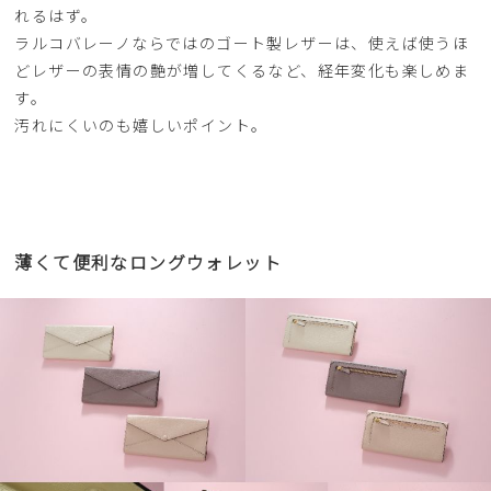
れるはず。
ラルコバレーノならではのゴート製レザーは、使えば使うほ
どレザーの表情の艶が増してくるなど、経年変化も楽しめま
す。
汚れにくいのも嬉しいポイント。
薄くて便利なロングウォレット