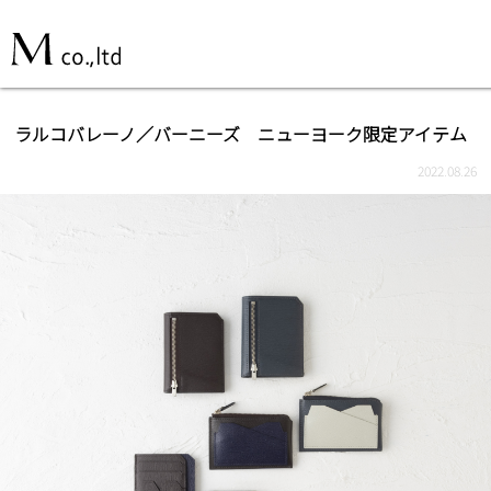
ラルコバレーノ／バーニーズ ニューヨーク限定アイテム
2022.08.26