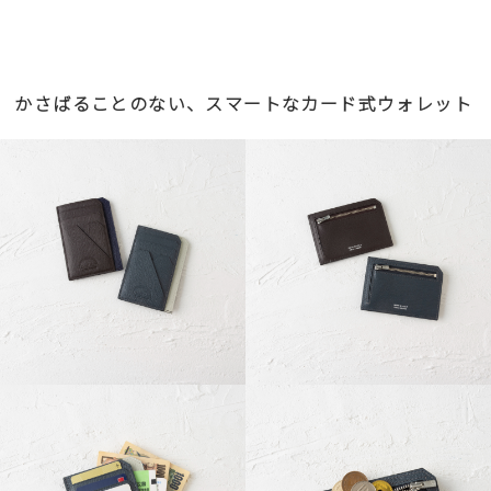
かさばることのない、スマートなカード式ウォレット