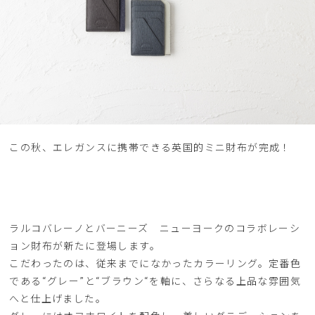
この秋、エレガンスに携帯できる英国的ミニ財布が完成！
ラルコバレーノとバーニーズ ニューヨークのコラボレーシ
ョン財布が新たに登場します。
こだわったのは、従来までになかったカラーリング。定番色
である“グレー”と“ブラウン“を軸に、さらなる上品な雰囲気
へと仕上げました。